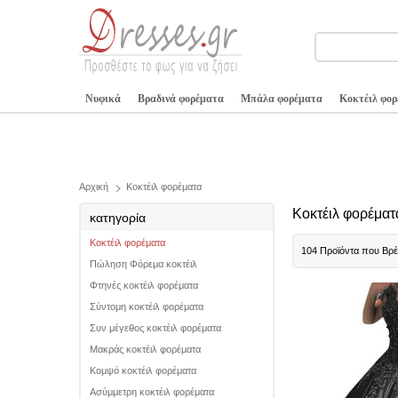
Νυφικά
Βραδινά φορέματα
Μπάλα φορέματα
Κοκτέιλ φο
Αρχική
Κοκτέιλ φορέματα
Κοκτέιλ φορέματ
κατηγορία
Κοκτέιλ φορέματα
104 Προϊόντα που Βρ
Πώληση Φόρεμα κοκτέιλ
Φτηνές κοκτέιλ φορέματα
Σύντομη κοκτέιλ φορέματα
Συν μέγεθος κοκτέιλ φορέματα
Μακράς κοκτέιλ φορέματα
Κομψό κοκτέιλ φορέματα
Ασύμμετρη κοκτέιλ φορέματα