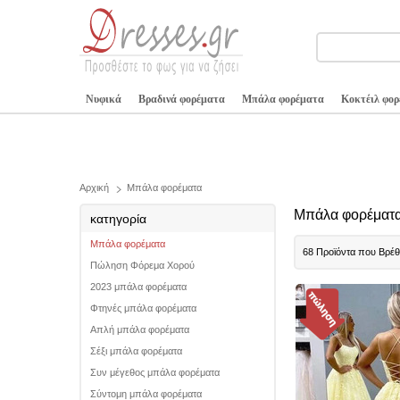
Νυφικά
Βραδινά φορέματα
Μπάλα φορέματα
Κοκτέιλ φο
Αρχική
Μπάλα φορέματα
Μπάλα φορέματα 
κατηγορία
Μπάλα φορέματα
68 Προϊόντα που Βρέ
Πώληση Φόρεμα Χορού
2023 μπάλα φορέματα
Φτηνές μπάλα φορέματα
Απλή μπάλα φορέματα
Σέξι μπάλα φορέματα
Συν μέγεθος μπάλα φορέματα
Σύντομη μπάλα φορέματα