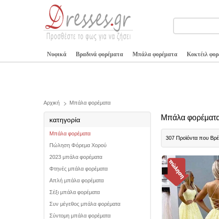
Νυφικά
Βραδινά φορέματα
Μπάλα φορέματα
Κοκτέιλ φο
Αρχική
Μπάλα φορέματα
Μπάλα φορέματα
κατηγορία
Μπάλα φορέματα
307 Προϊόντα που Βρ
Πώληση Φόρεμα Χορού
2023 μπάλα φορέματα
Φτηνές μπάλα φορέματα
Απλή μπάλα φορέματα
Σέξι μπάλα φορέματα
Συν μέγεθος μπάλα φορέματα
Σύντομη μπάλα φορέματα