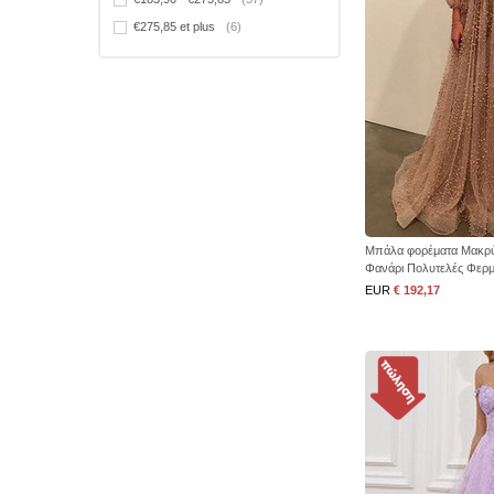
€275,85 et plus
(6)
Μπάλα φορέματα Μακρύ
Φανάρι Πολυτελές Φερ
EUR
€ 192,17