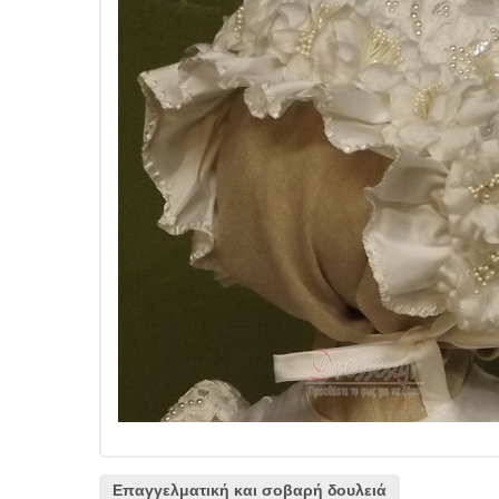
Επαγγελματική και σοβαρή δουλειά