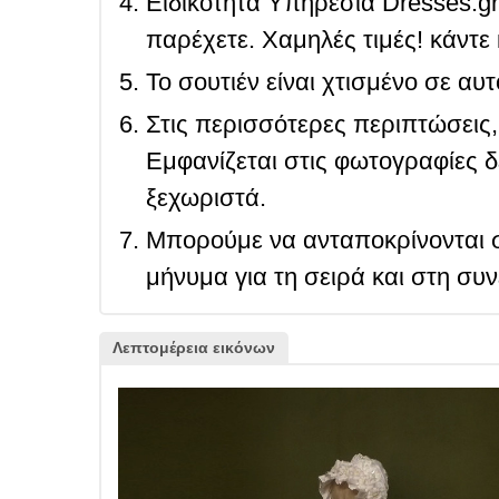
Ειδικότητα Υπηρεσία Dresses.g
παρέχετε. Χαμηλές τιμές! κάντε 
Το σουτιέν είναι χτισμένο σε αυ
Στις περισσότερες περιπτώσεις, 
Εμφανίζεται στις φωτογραφίες δ
ξεχωριστά.
Μπορούμε να ανταποκρίνονται σ
μήνυμα για τη σειρά και στη συ
Λεπτομέρεια εικόνων