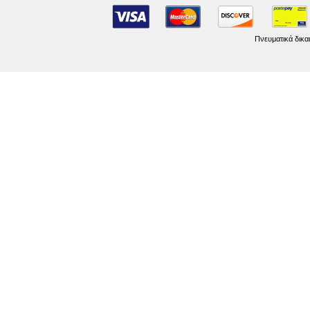
Πνευματικά δικα