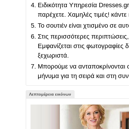
Ειδικότητα Υπηρεσία Dresses.g
παρέχετε. Χαμηλές τιμές! κάντε 
Το σουτιέν είναι χτισμένο σε αυ
Στις περισσότερες περιπτώσεις, 
Εμφανίζεται στις φωτογραφίες δ
ξεχωριστά.
Μπορούμε να ανταποκρίνονται σ
μήνυμα για τη σειρά και στη συ
Λεπτομέρεια εικόνων