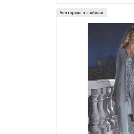
Λεπτομέρεια εικόνων