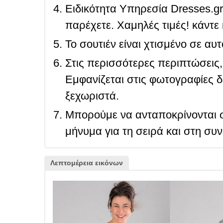
Ειδικότητα Υπηρεσία Dresses.g
παρέχετε. Χαμηλές τιμές! κάντε 
Το σουτιέν είναι χτισμένο σε αυ
Στις περισσότερες περιπτώσεις, 
Εμφανίζεται στις φωτογραφίες δ
ξεχωριστά.
Μπορούμε να ανταποκρίνονται σ
μήνυμα για τη σειρά και στη συ
Λεπτομέρεια εικόνων