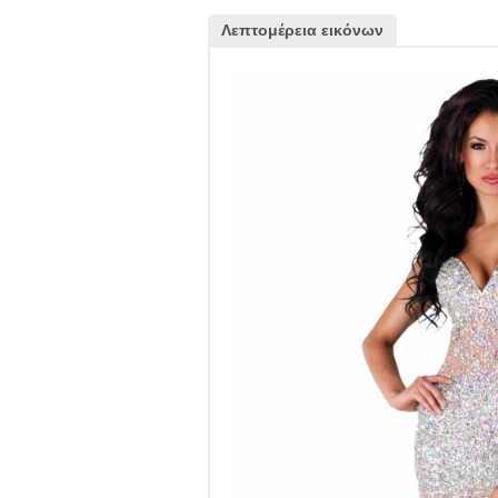
Λεπτομέρεια εικόνων