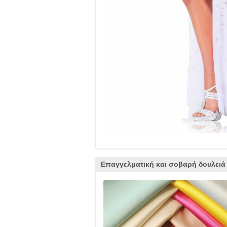
Επαγγελματική και σοβαρή δουλειά