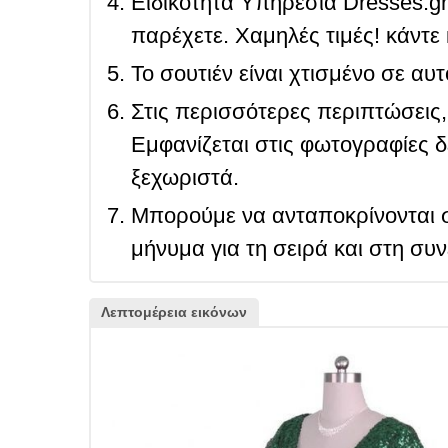
Ειδικότητα Υπηρεσία Dresses.g
παρέχετε. Χαμηλές τιμές! κάντε 
Το σουτιέν είναι χτισμένο σε αυ
Στις περισσότερες περιπτώσεις, 
Εμφανίζεται στις φωτογραφίες δ
ξεχωριστά.
Μπορούμε να ανταποκρίνονται σ
μήνυμα για τη σειρά και στη συ
Λεπτομέρεια εικόνων