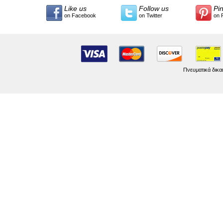
Like us
Follow us
Pi
on Facebook
on Twitter
on 
Πνευματικά δικα