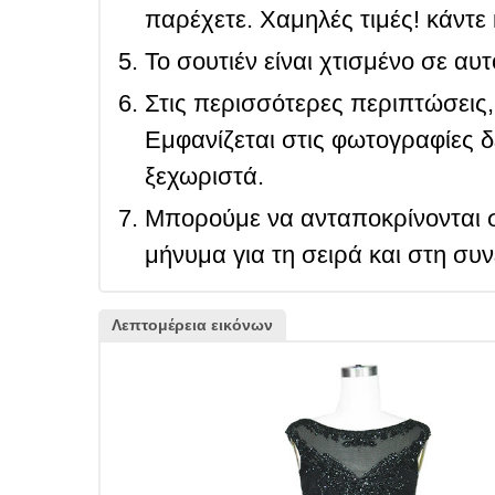
παρέχετε. Χαμηλές τιμές! κάντε 
Το σουτιέν είναι χτισμένο σε αυ
Στις περισσότερες περιπτώσεις, 
Εμφανίζεται στις φωτογραφίες δ
ξεχωριστά.
Μπορούμε να ανταποκρίνονται σ
μήνυμα για τη σειρά και στη συ
Λεπτομέρεια εικόνων