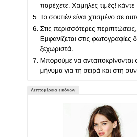
παρέχετε. Χαμηλές τιμές! κάντε 
Το σουτιέν είναι χτισμένο σε αυ
Στις περισσότερες περιπτώσεις, 
Εμφανίζεται στις φωτογραφίες δ
ξεχωριστά.
Μπορούμε να ανταποκρίνονται σ
μήνυμα για τη σειρά και στη συ
Λεπτομέρεια εικόνων