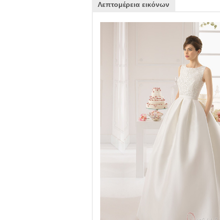
Λεπτομέρεια εικόνων