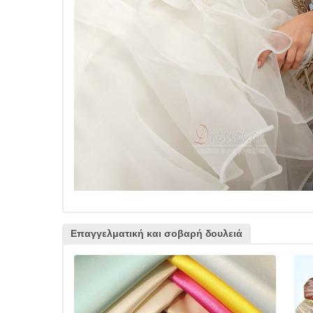
Επαγγελματική και σοβαρή δουλειά