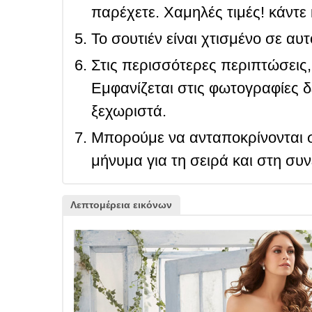
παρέχετε. Χαμηλές τιμές! κάντε 
Το σουτιέν είναι χτισμένο σε αυ
Στις περισσότερες περιπτώσεις, 
Εμφανίζεται στις φωτογραφίες δ
ξεχωριστά.
Μπορούμε να ανταποκρίνονται σ
μήνυμα για τη σειρά και στη συ
Λεπτομέρεια εικόνων