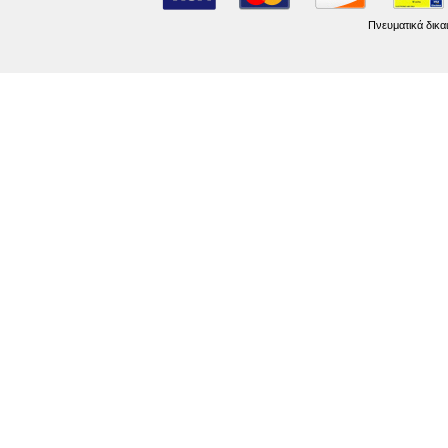
Πνευματικά δικα