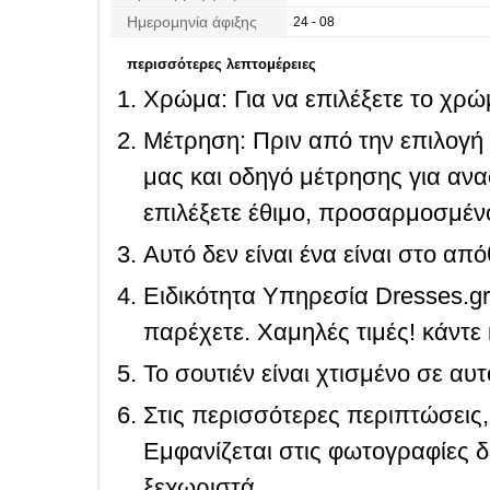
Ημερομηνία άφιξης
24 - 08
περισσότερες λεπτομέρειες
Χρώμα: Για να επιλέξετε το χρώμ
Μέτρηση: Πριν από την επιλογή
μας και οδηγό μέτρησης για ανα
επιλέξετε έθιμο, προσαρμοσμένο
Αυτό δεν είναι ένα είναι στο απ
Ειδικότητα Υπηρεσία Dresses.g
παρέχετε. Χαμηλές τιμές! κάντε 
Το σουτιέν είναι χτισμένο σε αυ
Στις περισσότερες περιπτώσεις, 
Εμφανίζεται στις φωτογραφίες δ
ξεχωριστά.