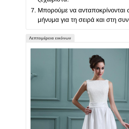
Μπορούμε να ανταποκρίνονται σ
μήνυμα για τη σειρά και στη συ
Λεπτομέρεια εικόνων