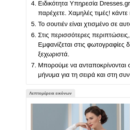
Ειδικότητα Υπηρεσία Dresses.g
παρέχετε. Χαμηλές τιμές! κάντε 
Το σουτιέν είναι χτισμένο σε αυ
Στις περισσότερες περιπτώσεις, 
Εμφανίζεται στις φωτογραφίες δ
ξεχωριστά.
Μπορούμε να ανταποκρίνονται σ
μήνυμα για τη σειρά και στη συ
Λεπτομέρεια εικόνων