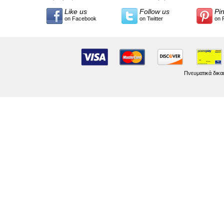
Like us
Follow us
Pi
on Facebook
on Twitter
on 
Πνευματικά δικα