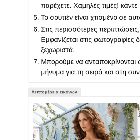
παρέχετε. Χαμηλές τιμές! κάντε 
Το σουτιέν είναι χτισμένο σε αυ
Στις περισσότερες περιπτώσεις, 
Εμφανίζεται στις φωτογραφίες δ
ξεχωριστά.
Μπορούμε να ανταποκρίνονται σ
μήνυμα για τη σειρά και στη συ
Λεπτομέρεια εικόνων