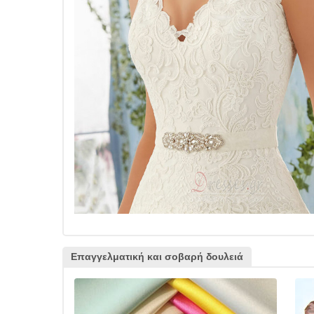
Επαγγελματική και σοβαρή δουλειά