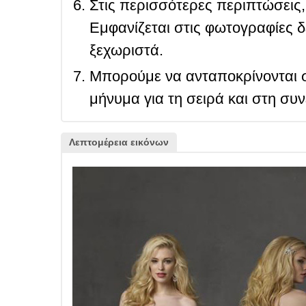
Στις περισσότερες περιπτώσεις, 
Εμφανίζεται στις φωτογραφίες δ
ξεχωριστά.
Μπορούμε να ανταποκρίνονται σ
μήνυμα για τη σειρά και στη συ
Λεπτομέρεια εικόνων