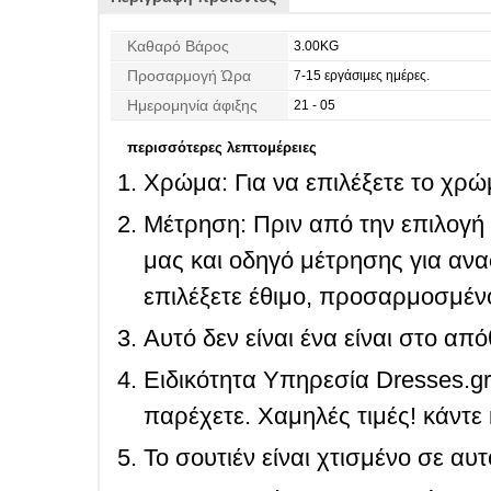
Καθαρό Βάρος
3.00KG
Προσαρμογή Ώρα
7-15 εργάσιμες ημέρες.
Ημερομηνία άφιξης
21 - 05
περισσότερες λεπτομέρειες
Χρώμα: Για να επιλέξετε το χρώμ
Μέτρηση: Πριν από την επιλογή
μας και οδηγό μέτρησης για ανα
επιλέξετε έθιμο, προσαρμοσμένο
Αυτό δεν είναι ένα είναι στο απ
Ειδικότητα Υπηρεσία Dresses.g
παρέχετε. Χαμηλές τιμές! κάντε 
Το σουτιέν είναι χτισμένο σε αυ