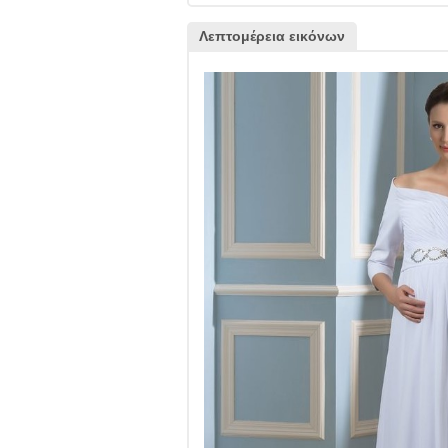
Λεπτομέρεια εικόνων