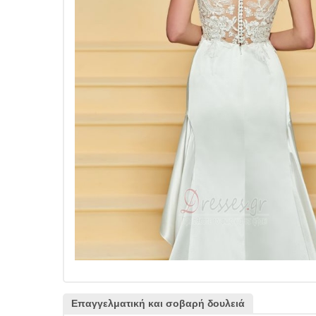
Επαγγελματική και σοβαρή δουλειά