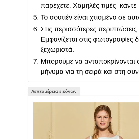
παρέχετε. Χαμηλές τιμές! κάντε 
Το σουτιέν είναι χτισμένο σε αυ
Στις περισσότερες περιπτώσεις, 
Εμφανίζεται στις φωτογραφίες δ
ξεχωριστά.
Μπορούμε να ανταποκρίνονται σ
μήνυμα για τη σειρά και στη συ
Λεπτομέρεια εικόνων