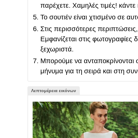
παρέχετε. Χαμηλές τιμές! κάντε 
Το σουτιέν είναι χτισμένο σε αυ
Στις περισσότερες περιπτώσεις, 
Εμφανίζεται στις φωτογραφίες δ
ξεχωριστά.
Μπορούμε να ανταποκρίνονται σ
μήνυμα για τη σειρά και στη συ
Λεπτομέρεια εικόνων