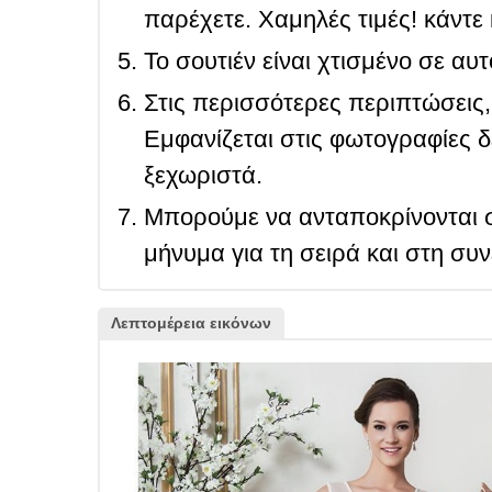
παρέχετε. Χαμηλές τιμές! κάντε 
Το σουτιέν είναι χτισμένο σε αυ
Στις περισσότερες περιπτώσεις, 
Εμφανίζεται στις φωτογραφίες δ
ξεχωριστά.
Μπορούμε να ανταποκρίνονται σ
μήνυμα για τη σειρά και στη συ
Λεπτομέρεια εικόνων