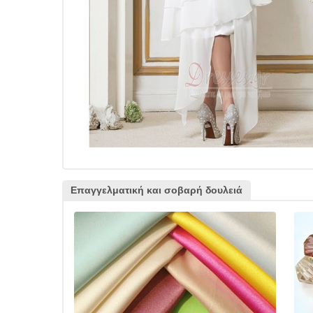
Επαγγελματική και σοβαρή δουλειά