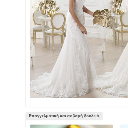
Επαγγελματική και σοβαρή δουλειά