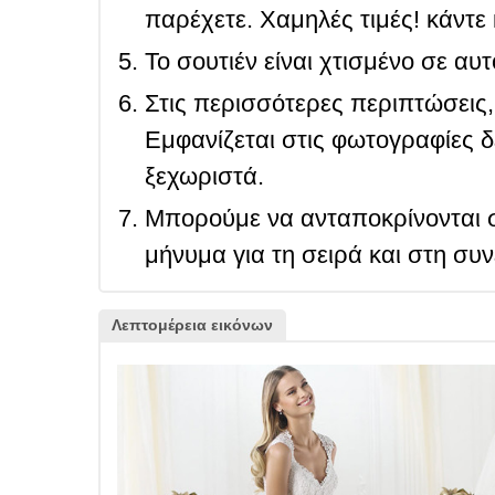
παρέχετε. Χαμηλές τιμές! κάντε 
Το σουτιέν είναι χτισμένο σε αυ
Στις περισσότερες περιπτώσεις, 
Εμφανίζεται στις φωτογραφίες δ
ξεχωριστά.
Μπορούμε να ανταποκρίνονται σ
μήνυμα για τη σειρά και στη συ
Λεπτομέρεια εικόνων