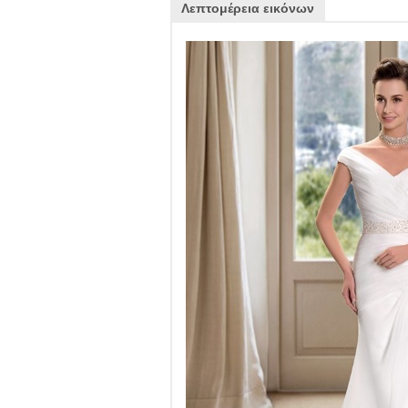
Λεπτομέρεια εικόνων