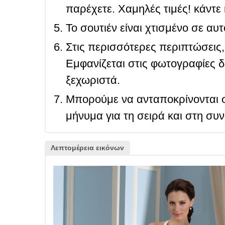
παρέχετε. Χαμηλές τιμές! κάντε 
Το σουτιέν είναι χτισμένο σε αυ
Στις περισσότερες περιπτώσεις, 
Εμφανίζεται στις φωτογραφίες δ
ξεχωριστά.
Μπορούμε να ανταποκρίνονται σ
μήνυμα για τη σειρά και στη συ
Λεπτομέρεια εικόνων