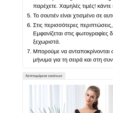
παρέχετε. Χαμηλές τιμές! κάντε 
Το σουτιέν είναι χτισμένο σε αυ
Στις περισσότερες περιπτώσεις, 
Εμφανίζεται στις φωτογραφίες δ
ξεχωριστά.
Μπορούμε να ανταποκρίνονται σ
μήνυμα για τη σειρά και στη συ
Λεπτομέρεια εικόνων