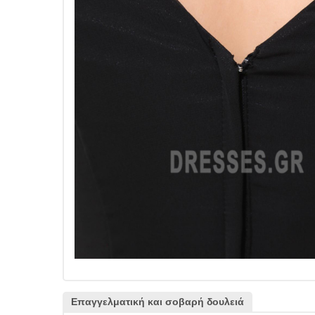
Επαγγελματική και σοβαρή δουλειά