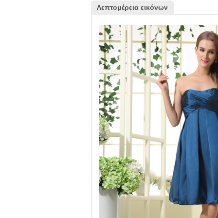
Λεπτομέρεια εικόνων