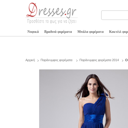
Νυφικά
Βραδινά φορέματα
Μπάλα φορέματα
Κοκτέιλ φο
Αρχική
Παράνυμφος φορέματα
Παράνυμφος φορέματα 2014
Ο