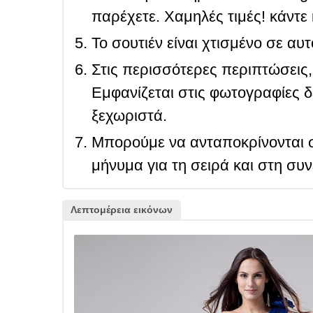
παρέχετε. Χαμηλές τιμές! κάντε 
Το σουτιέν είναι χτισμένο σε αυ
Στις περισσότερες περιπτώσεις, 
Εμφανίζεται στις φωτογραφίες δ
ξεχωριστά.
Μπορούμε να ανταποκρίνονται σ
μήνυμα για τη σειρά και στη συ
Λεπτομέρεια εικόνων