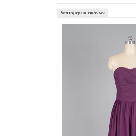
Λεπτομέρεια εικόνων