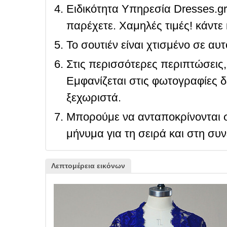
Ειδικότητα Υπηρεσία Dresses.g
παρέχετε. Χαμηλές τιμές! κάντε 
Το σουτιέν είναι χτισμένο σε αυ
Στις περισσότερες περιπτώσεις, 
Εμφανίζεται στις φωτογραφίες δ
ξεχωριστά.
Μπορούμε να ανταποκρίνονται σ
μήνυμα για τη σειρά και στη συ
Λεπτομέρεια εικόνων