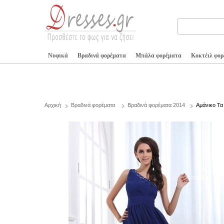
Νυφικά
Βραδινά φορέματα
Μπάλα φορέματα
Κοκτέιλ φο
Αρχική
Βραδινά φορέματα
Βραδινά φορέματα 2014
Αμάνικο Τα