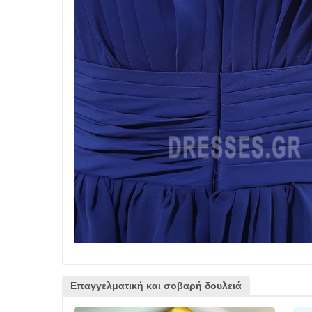
Επαγγελματική και σοβαρή δουλειά