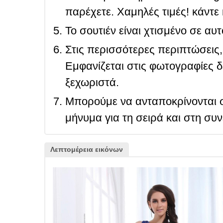
παρέχετε. Χαμηλές τιμές! κάντε 
Το σουτιέν είναι χτισμένο σε αυ
Στις περισσότερες περιπτώσεις, 
Εμφανίζεται στις φωτογραφίες δ
ξεχωριστά.
Μπορούμε να ανταποκρίνονται σ
μήνυμα για τη σειρά και στη συ
Λεπτομέρεια εικόνων