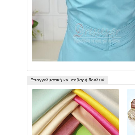
Επαγγελματική και σοβαρή δουλειά