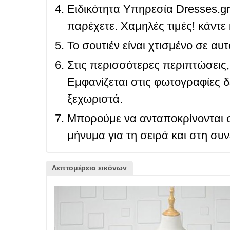
Ειδικότητα Υπηρεσία Dresses.g
παρέχετε. Χαμηλές τιμές! κάντε 
Το σουτιέν είναι χτισμένο σε αυ
Στις περισσότερες περιπτώσεις, 
Εμφανίζεται στις φωτογραφίες δ
ξεχωριστά.
Μπορούμε να ανταποκρίνονται σ
μήνυμα για τη σειρά και στη συ
Λεπτομέρεια εικόνων