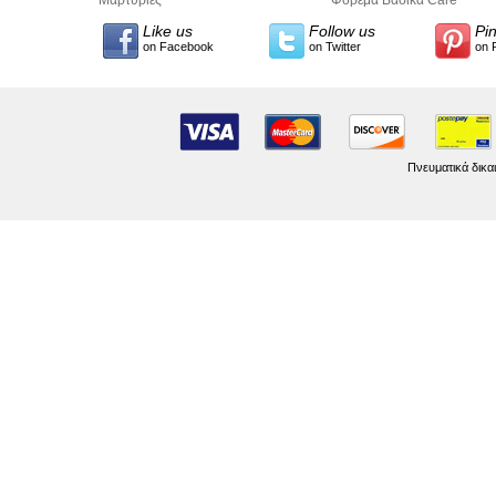
Like us
Follow us
Pi
on Facebook
on Twitter
on 
Πνευματικά δικα