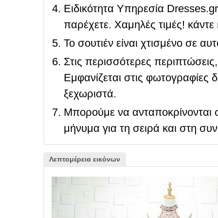
Ειδικότητα Υπηρεσία Dresses.g
παρέχετε. Χαμηλές τιμές! κάντε 
Το σουτιέν είναι χτισμένο σε αυ
Στις περισσότερες περιπτώσεις, 
Εμφανίζεται στις φωτογραφίες δ
ξεχωριστά.
Μπορούμε να ανταποκρίνονται σ
μήνυμα για τη σειρά και στη συ
Λεπτομέρεια εικόνων