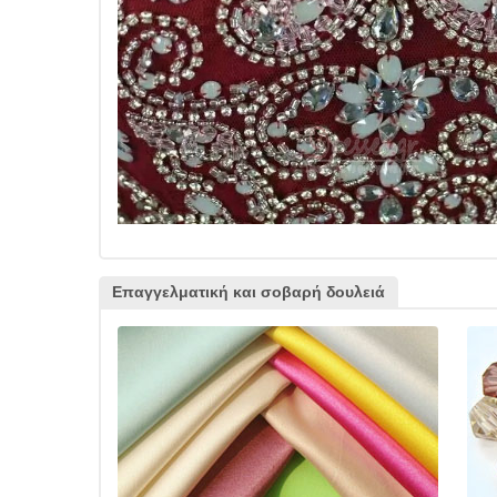
Επαγγελματική και σοβαρή δουλειά