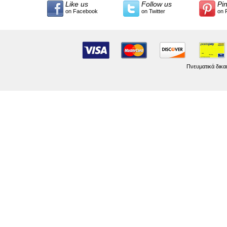
Like us
Follow us
Pi
on Facebook
on Twitter
on 
Πνευματικά δικα