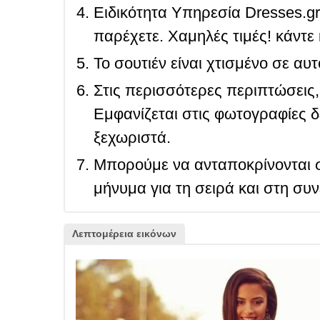
Ειδικότητα Υπηρεσία Dresses.g
παρέχετε. Χαμηλές τιμές! κάντε 
Το σουτιέν είναι χτισμένο σε αυ
Στις περισσότερες περιπτώσεις, 
Εμφανίζεται στις φωτογραφίες δ
ξεχωριστά.
Μπορούμε να ανταποκρίνονται σ
μήνυμα για τη σειρά και στη συ
Λεπτομέρεια εικόνων