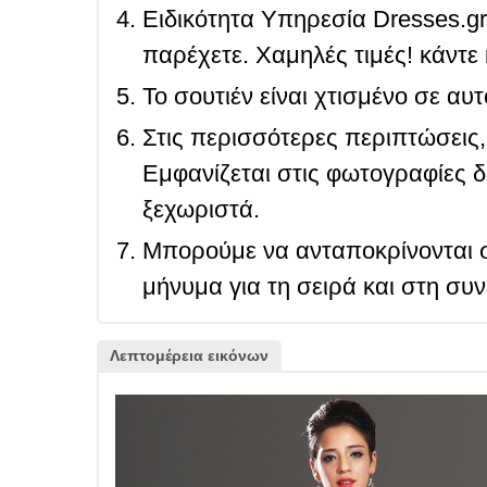
Ειδικότητα Υπηρεσία Dresses.g
παρέχετε. Χαμηλές τιμές! κάντε 
Το σουτιέν είναι χτισμένο σε αυ
Στις περισσότερες περιπτώσεις, 
Εμφανίζεται στις φωτογραφίες δ
ξεχωριστά.
Μπορούμε να ανταποκρίνονται σ
μήνυμα για τη σειρά και στη συ
Λεπτομέρεια εικόνων