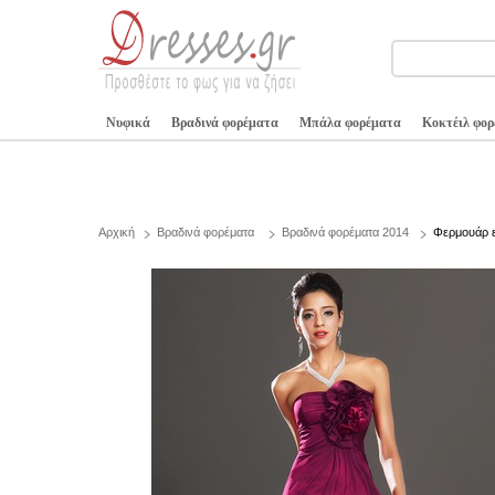
Νυφικά
Βραδινά φορέματα
Μπάλα φορέματα
Κοκτέιλ φο
Αρχική
Βραδινά φορέματα
Βραδινά φορέματα 2014
Φερμουάρ 