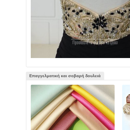
Επαγγελματική και σοβαρή δουλειά