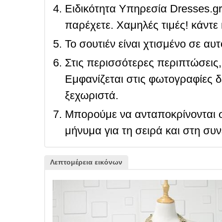
Ειδικότητα Υπηρεσία Dresses.g
παρέχετε. Χαμηλές τιμές! κάντε 
Το σουτιέν είναι χτισμένο σε αυ
Στις περισσότερες περιπτώσεις, 
Εμφανίζεται στις φωτογραφίες δ
ξεχωριστά.
Μπορούμε να ανταποκρίνονται σ
μήνυμα για τη σειρά και στη συ
Λεπτομέρεια εικόνων