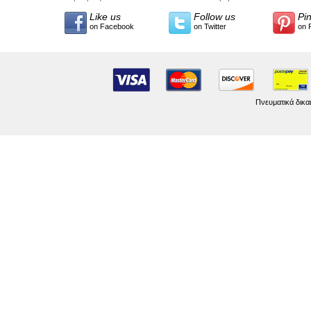
Like us
Follow us
Pi
on Facebook
on Twitter
on 
Πνευματικά δικα