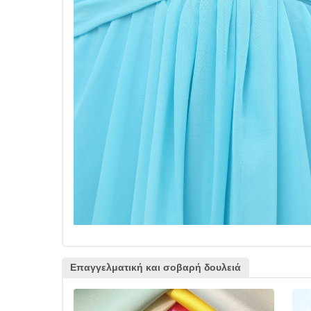
Επαγγελματική και σοβαρή δουλειά