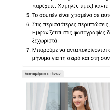
παρέχετε. Χαμηλές τιμές! κάντε 
Το σουτιέν είναι χτισμένο σε αυ
Στις περισσότερες περιπτώσεις, 
Εμφανίζεται στις φωτογραφίες δ
ξεχωριστά.
Μπορούμε να ανταποκρίνονται σ
μήνυμα για τη σειρά και στη συ
Λεπτομέρεια εικόνων