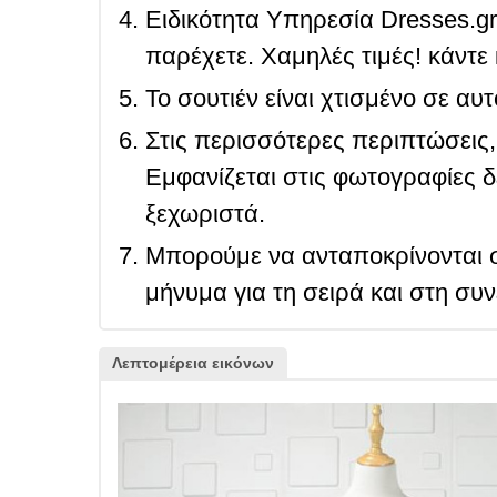
Ειδικότητα Υπηρεσία Dresses.g
παρέχετε. Χαμηλές τιμές! κάντε 
Το σουτιέν είναι χτισμένο σε αυ
Στις περισσότερες περιπτώσεις, 
Εμφανίζεται στις φωτογραφίες δ
ξεχωριστά.
Μπορούμε να ανταποκρίνονται σ
μήνυμα για τη σειρά και στη συ
Λεπτομέρεια εικόνων