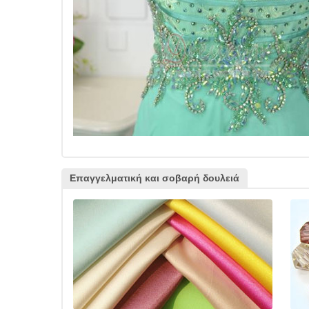
Επαγγελματική και σοβαρή δουλειά