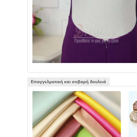
Επαγγελματική και σοβαρή δουλειά