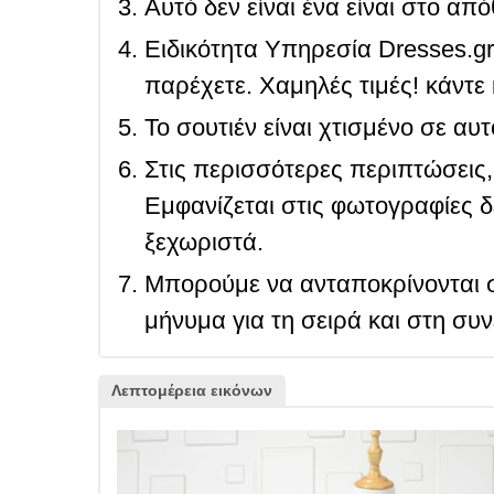
Αυτό δεν είναι ένα είναι στο απ
Ειδικότητα Υπηρεσία Dresses.g
παρέχετε. Χαμηλές τιμές! κάντε 
Το σουτιέν είναι χτισμένο σε αυ
Στις περισσότερες περιπτώσεις, 
Εμφανίζεται στις φωτογραφίες δ
ξεχωριστά.
Μπορούμε να ανταποκρίνονται σ
μήνυμα για τη σειρά και στη συ
Λεπτομέρεια εικόνων