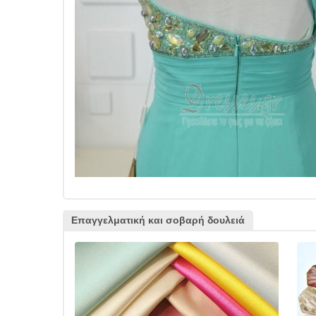
Επαγγελματική και σοβαρή δουλειά