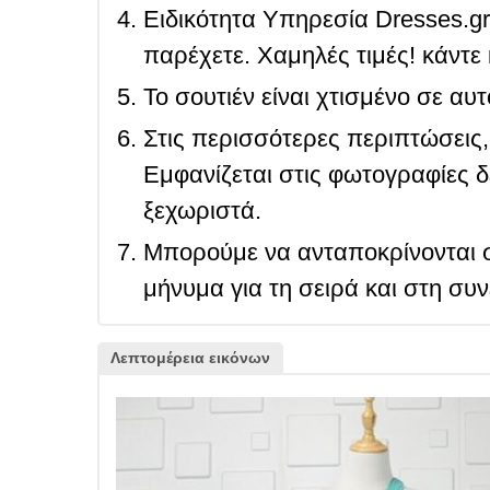
Ειδικότητα Υπηρεσία Dresses.g
παρέχετε. Χαμηλές τιμές! κάντε 
Το σουτιέν είναι χτισμένο σε αυ
Στις περισσότερες περιπτώσεις, 
Εμφανίζεται στις φωτογραφίες δ
ξεχωριστά.
Μπορούμε να ανταποκρίνονται σ
μήνυμα για τη σειρά και στη συ
Λεπτομέρεια εικόνων