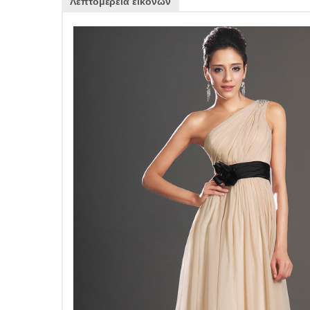
Λεπτομέρεια εικόνων