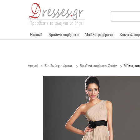
Νυφικά
Βραδινά φορέματα
Μπάλα φορέματα
Κοκτέιλ φο
Αρχική
Βραδινά φορέματα
Βραδινά φορέματα Σιφόν
Μήκος πατ