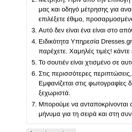
μας και οδηγό μέτρησης για ανα
επιλέξετε έθιμο, προσαρμοσμένο
Αυτό δεν είναι ένα είναι στο απ
Ειδικότητα Υπηρεσία Dresses.g
παρέχετε. Χαμηλές τιμές! κάντε 
Το σουτιέν είναι χτισμένο σε αυ
Στις περισσότερες περιπτώσεις, 
Εμφανίζεται στις φωτογραφίες δ
ξεχωριστά.
Μπορούμε να ανταποκρίνονται σ
μήνυμα για τη σειρά και στη συ