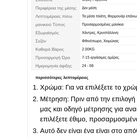
Περιφέρεια της μέσης
Δεν μέση
Λεπτομέρειες πίσω
Τα μέσα πλάτη, Φερμουάρ επάνω
μανικιού Τύπος
Προσαρμοσμένες μανίκια
Εξωραϊσμός
Χάντρες, Κρυστάλλινη
Σεζόν
Φθινόπωρο, Χειμώνας
Καθαρό Βάρος
2.00KG
Προσαρμογή Ώρα
7-15 εργάσιμες ημέρες.
Ημερομηνία άφιξης
24 - 08
περισσότερες λεπτομέρειες
Χρώμα: Για να επιλέξετε το χρώμ
Μέτρηση: Πριν από την επιλογή
μας και οδηγό μέτρησης για ανα
επιλέξετε έθιμο, προσαρμοσμένο
Αυτό δεν είναι ένα είναι στο απ