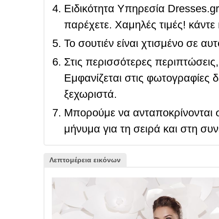
Ειδικότητα Υπηρεσία Dresses.g
παρέχετε. Χαμηλές τιμές! κάντε 
Το σουτιέν είναι χτισμένο σε αυ
Στις περισσότερες περιπτώσεις, 
Εμφανίζεται στις φωτογραφίες δ
ξεχωριστά.
Μπορούμε να ανταποκρίνονται σ
μήνυμα για τη σειρά και στη συ
Λεπτομέρεια εικόνων