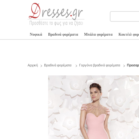
Νυφικά
Βραδινά φορέματα
Μπάλα φορέματα
Κοκτέιλ φο
Αρχική
Βραδινά φορέματα
Γοργόνα βραδινά φορέματα
Προσαρμ