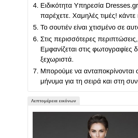
Ειδικότητα Υπηρεσία Dresses.g
παρέχετε. Χαμηλές τιμές! κάντε 
Το σουτιέν είναι χτισμένο σε αυ
Στις περισσότερες περιπτώσεις, 
Εμφανίζεται στις φωτογραφίες δ
ξεχωριστά.
Μπορούμε να ανταποκρίνονται σ
μήνυμα για τη σειρά και στη συ
Λεπτομέρεια εικόνων