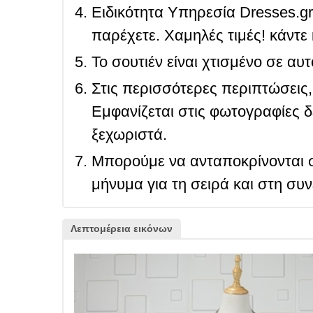
Ειδικότητα Υπηρεσία Dresses.g
παρέχετε. Χαμηλές τιμές! κάντε 
Το σουτιέν είναι χτισμένο σε αυ
Στις περισσότερες περιπτώσεις, 
Εμφανίζεται στις φωτογραφίες δ
ξεχωριστά.
Μπορούμε να ανταποκρίνονται σ
μήνυμα για τη σειρά και στη συ
Λεπτομέρεια εικόνων