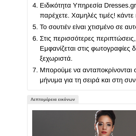
Ειδικότητα Υπηρεσία Dresses.g
παρέχετε. Χαμηλές τιμές! κάντε 
Το σουτιέν είναι χτισμένο σε αυ
Στις περισσότερες περιπτώσεις, 
Εμφανίζεται στις φωτογραφίες δ
ξεχωριστά.
Μπορούμε να ανταποκρίνονται σ
μήνυμα για τη σειρά και στη συ
Λεπτομέρεια εικόνων