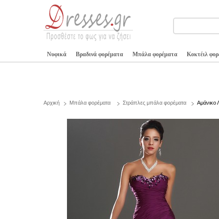
Νυφικά
Βραδινά φορέματα
Μπάλα φορέματα
Κοκτέιλ φο
Αρχική
Μπάλα φορέματα
Στράπλες μπάλα φορέματα
Αμάνικο