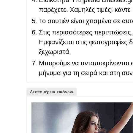
παρέχετε. Χαμηλές τιμές! κάντε 
Το σουτιέν είναι χτισμένο σε αυ
Στις περισσότερες περιπτώσεις, 
Εμφανίζεται στις φωτογραφίες δ
ξεχωριστά.
Μπορούμε να ανταποκρίνονται σ
μήνυμα για τη σειρά και στη συ
Λεπτομέρεια εικόνων