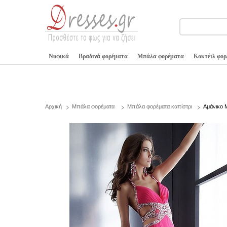
Νυφικά
Βραδινά φορέματα
Μπάλα φορέματα
Κοκτέιλ φο
Αρχική
Μπάλα φορέματα
Μπάλα φορέματα καπίστρι
Αμάνικο 