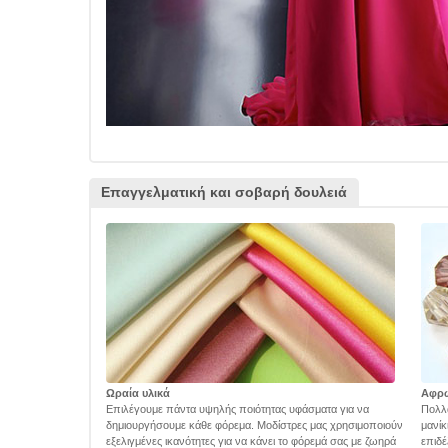
Επαγγελματική και σοβαρή δουλειά
Ωραία υλικά
Αφρ
Επιλέγουμε πάντα υψηλής ποιότητας υφάσματα για να
Πολλά
δημιουργήσουμε κάθε φόρεμα. Μοδίστρες μας χρησιμοποιούν
μανίκ
εξελιγμένες ικανότητες για να κάνει το φόρεμά σας με ζωηρά
επιδέ