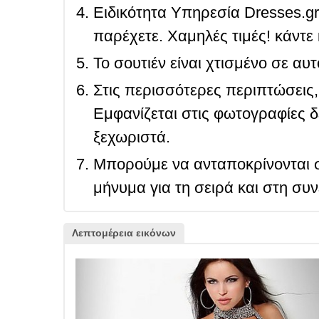
Ειδικότητα Υπηρεσία Dresses.g
παρέχετε. Χαμηλές τιμές! κάντε 
Το σουτιέν είναι χτισμένο σε αυ
Στις περισσότερες περιπτώσεις, 
Εμφανίζεται στις φωτογραφίες δ
ξεχωριστά.
Μπορούμε να ανταποκρίνονται σ
μήνυμα για τη σειρά και στη συ
Λεπτομέρεια εικόνων