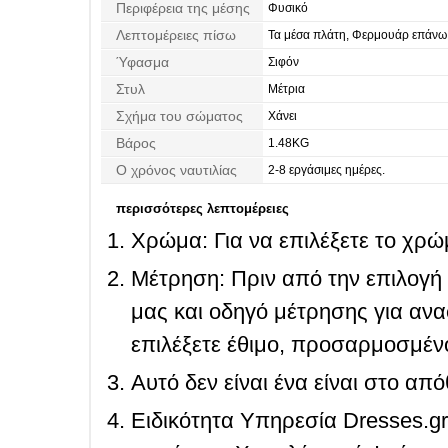
Περιφέρεια της μέσης
Φυσικό
Λεπτομέρειες πίσω
Τα μέσα πλάτη, Φερμουάρ επάνω
Ύφασμα
Σιφόν
Στυλ
Μέτρια
Σχήμα του σώματος
Χάνει
Βάρος
1.48KG
Ο χρόνος ναυτιλίας
2-8 εργάσιμες ημέρες.
περισσότερες λεπτομέρειες
Χρώμα: Για να επιλέξετε το χρώμ
Μέτρηση: Πριν από την επιλογή
μας και οδηγό μέτρησης για ανα
επιλέξετε έθιμο, προσαρμοσμένο
Αυτό δεν είναι ένα είναι στο απ
Ειδικότητα Υπηρεσία Dresses.g