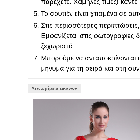
παρέχετε. Χαμηλές τιμές! κάντε 
Το σουτιέν είναι χτισμένο σε αυ
Στις περισσότερες περιπτώσεις, 
Εμφανίζεται στις φωτογραφίες δ
ξεχωριστά.
Μπορούμε να ανταποκρίνονται σ
μήνυμα για τη σειρά και στη συ
Λεπτομέρεια εικόνων