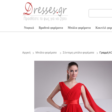
Νυφικά
Βραδινά φορέματα
Μπάλα φορέματα
Κοκτέιλ φο
Αρχική
Μπάλα φορέματα
Σύντομη μπάλα φορέματα
Γραμμή Α