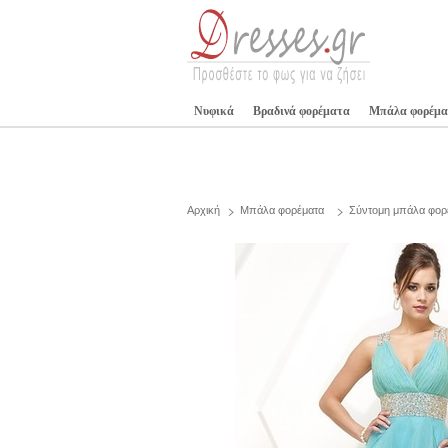
Νυφικά
Βραδινά φορέματα
Μπάλα φορέμα
Αρχική
Μπάλα φορέματα
Σύντομη μπάλα φορ