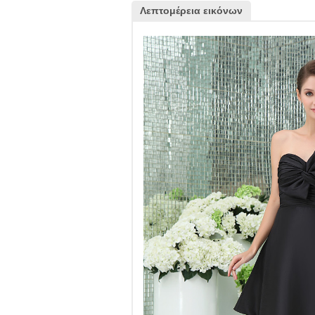
Λεπτομέρεια εικόνων