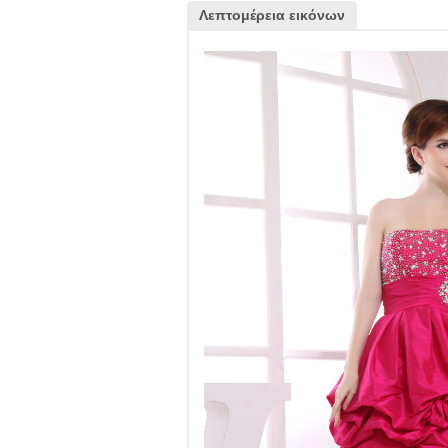
Λεπτομέρεια εικόνων